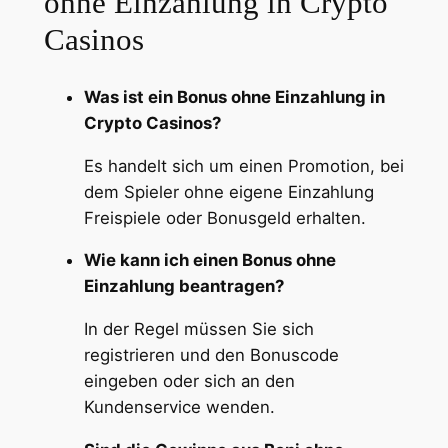
ohne Einzahlung in Crypto
Casinos
Was ist ein Bonus ohne Einzahlung in
Crypto Casinos?
Es handelt sich um einen Promotion, bei
dem Spieler ohne eigene Einzahlung
Freispiele oder Bonusgeld erhalten.
Wie kann ich einen Bonus ohne
Einzahlung beantragen?
In der Regel müssen Sie sich
registrieren und den Bonuscode
eingeben oder sich an den
Kundenservice wenden.