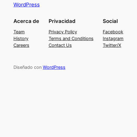
WordPress
Acerca de
Privacidad
Social
Team
Privacy Policy
Facebook
History
Terms and Conditions
Instagram
Careers
Contact Us
Twitter/X
Diseñado con
WordPress