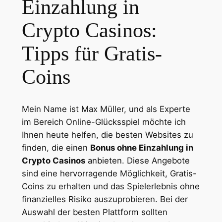
Einzahlung in
Crypto Casinos:
Tipps für Gratis-
Coins
Mein Name ist Max Müller, und als Experte
im Bereich Online-Glücksspiel möchte ich
Ihnen heute helfen, die besten Websites zu
finden, die einen
Bonus ohne Einzahlung in
Crypto Casinos
anbieten. Diese Angebote
sind eine hervorragende Möglichkeit, Gratis-
Coins zu erhalten und das Spielerlebnis ohne
finanzielles Risiko auszuprobieren. Bei der
Auswahl der besten Plattform sollten