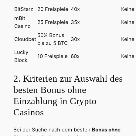
BitStarz
20 Freispiele
40x
Keine
mBit
25 Freispiele
35x
Keine
Casino
50% Bonus
Cloudbet
30x
Keine
bis zu 5 BTC
Lucky
10 Freispiele
60x
Keine
Block
2. Kriterien zur Auswahl des
besten Bonus ohne
Einzahlung in Crypto
Casinos
Bei der Suche nach dem besten
Bonus ohne