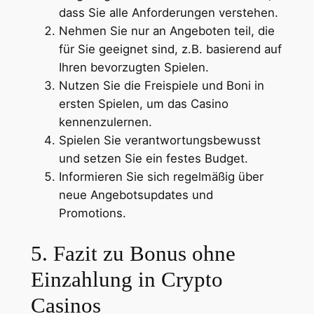
dass Sie alle Anforderungen verstehen.
Nehmen Sie nur an Angeboten teil, die
für Sie geeignet sind, z.B. basierend auf
Ihren bevorzugten Spielen.
Nutzen Sie die Freispiele und Boni in
ersten Spielen, um das Casino
kennenzulernen.
Spielen Sie verantwortungsbewusst
und setzen Sie ein festes Budget.
Informieren Sie sich regelmäßig über
neue Angebotsupdates und
Promotions.
5. Fazit zu Bonus ohne
Einzahlung in Crypto
Casinos