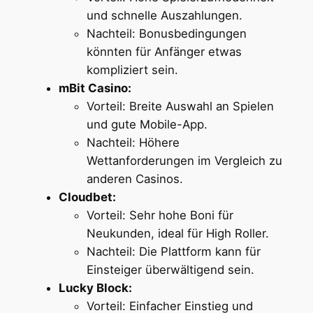
und schnelle Auszahlungen.
Nachteil: Bonusbedingungen
könnten für Anfänger etwas
kompliziert sein.
mBit Casino:
Vorteil: Breite Auswahl an Spielen
und gute Mobile-App.
Nachteil: Höhere
Wettanforderungen im Vergleich zu
anderen Casinos.
Cloudbet:
Vorteil: Sehr hohe Boni für
Neukunden, ideal für High Roller.
Nachteil: Die Plattform kann für
Einsteiger überwältigend sein.
Lucky Block:
Vorteil: Einfacher Einstieg und